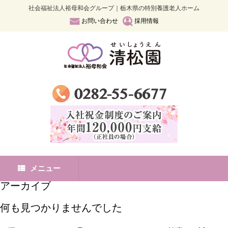
社会福祉法人裕母和会グループ｜栃木県の特別養護老人ホーム
お問い合わせ
採用情報
メニュー
アーカイブ
何も見つかりませんでした